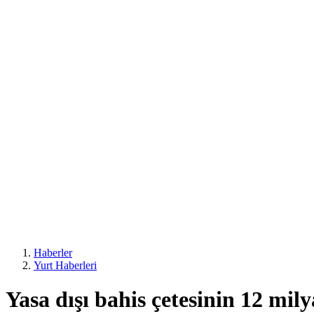
Haberler
Yurt Haberleri
Yasa dışı bahis çetesinin 12 mil