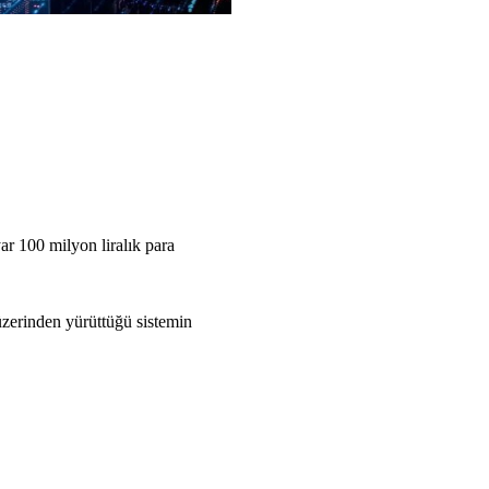
ar 100 milyon liralık para
üzerinden yürüttüğü sistemin