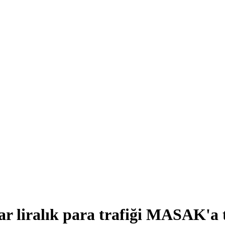
yar liralık para trafiği MASAK'a 