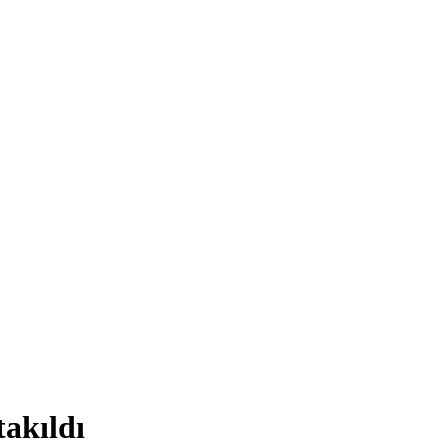
takıldı