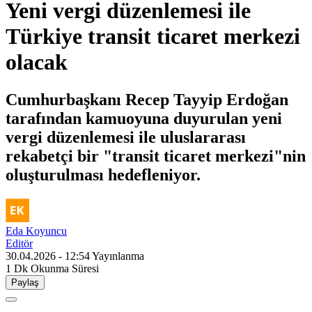
Yeni vergi düzenlemesi ile
Türkiye transit ticaret merkezi
olacak
Cumhurbaşkanı Recep Tayyip Erdoğan
tarafından kamuoyuna duyurulan yeni
vergi düzenlemesi ile uluslararası
rekabetçi bir "transit ticaret merkezi"nin
oluşturulması hedefleniyor.
Eda Koyuncu
Editör
30.04.2026 - 12:54
Yayınlanma
1 Dk
Okunma Süresi
Paylaş