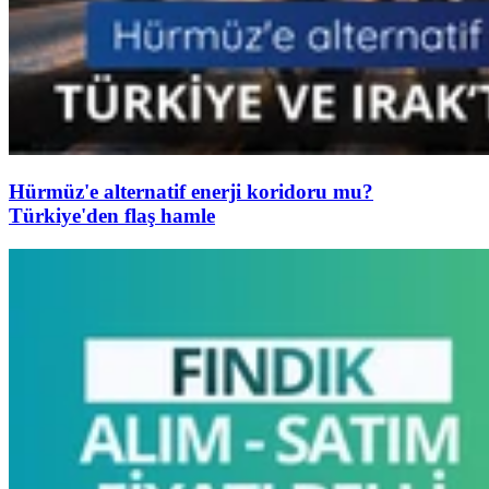
Hürmüz'e alternatif enerji koridoru mu?
Türkiye'den flaş hamle