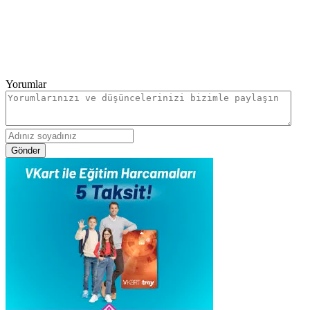
Yorumlar
Gönder