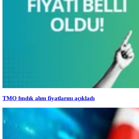
TMO fındık alım fiyatlarını açıkladı