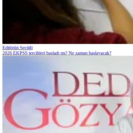
Editörün Seçtiği
2026 EKPSS tercihleri başladı mı? Ne zaman başlayacak?