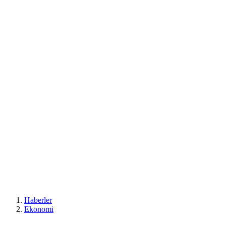
Haberler
Ekonomi