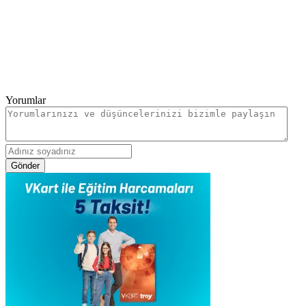
Yorumlar
Gönder