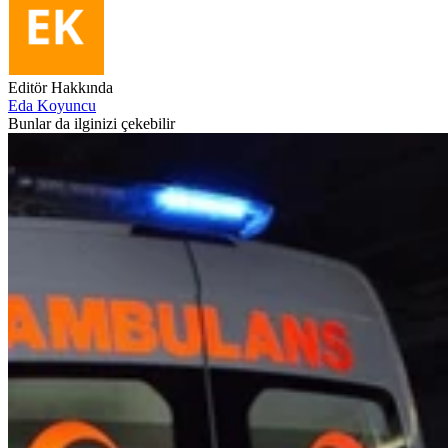
Editör Hakkında
Eda Koyuncu
Bunlar da ilginizi çekebilir