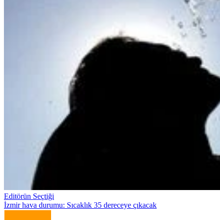
Editörün Seçtiği
İzmir hava durumu: Sıcaklık 35 dereceye çıkacak