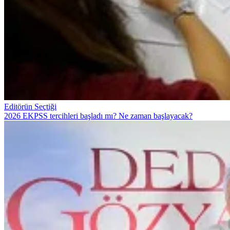
Editörün Seçtiği
2026 EKPSS tercihleri başladı mı? Ne zaman başlayacak?