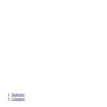
Haberler
Gündem