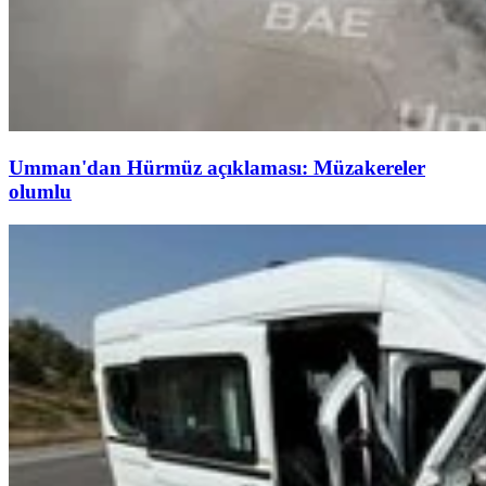
Umman'dan Hürmüz açıklaması: Müzakereler
olumlu