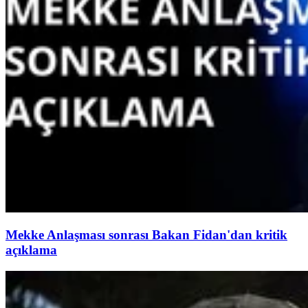
Mekke Anlaşması sonrası Bakan Fidan'dan kritik
açıklama