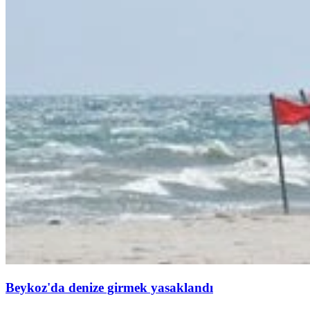
Beykoz'da denize girmek yasaklandı