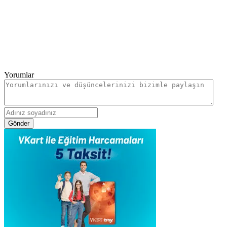
Yorumlar
Gönder