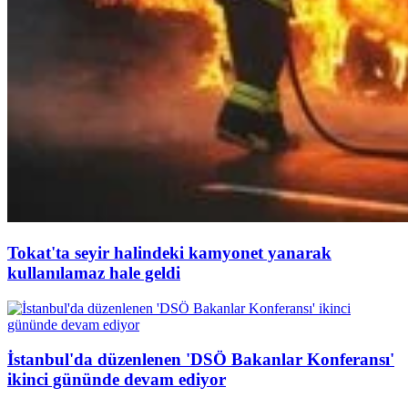
Tokat'ta seyir halindeki kamyonet yanarak
kullanılamaz hale geldi
İstanbul'da düzenlenen 'DSÖ Bakanlar Konferansı'
ikinci gününde devam ediyor