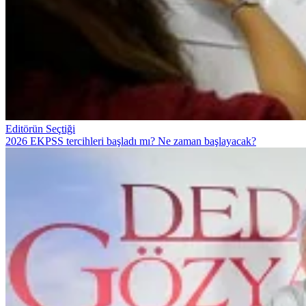
Editörün Seçtiği
2026 EKPSS tercihleri başladı mı? Ne zaman başlayacak?