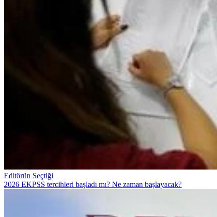
Editörün Seçtiği
2026 EKPSS tercihleri başladı mı? Ne zaman başlayacak?