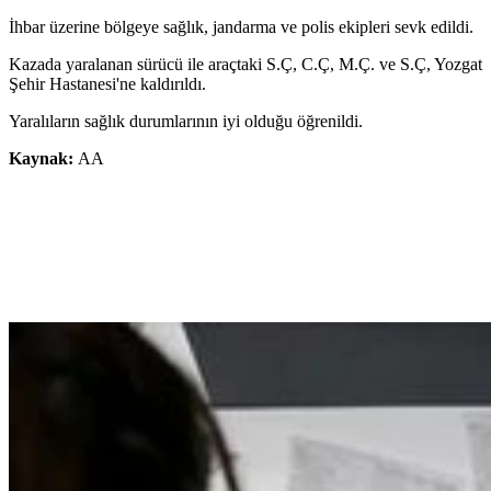
İhbar üzerine bölgeye sağlık, jandarma ve polis ekipleri sevk edildi.
Kazada yaralanan sürücü ile araçtaki S.Ç, C.Ç, M.Ç. ve S.Ç, Yozgat
Şehir Hastanesi'ne kaldırıldı.
Yaralıların sağlık durumlarının iyi olduğu öğrenildi.
Kaynak:
AA