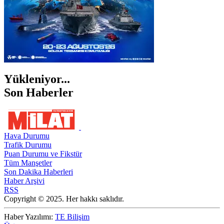
Yükleniyor...
Son Haberler
Hava Durumu
Trafik Durumu
Puan Durumu ve Fikstür
Tüm Manşetler
Son Dakika Haberleri
Haber Arşivi
RSS
Copyright © 2025. Her hakkı saklıdır.
Haber Yazılımı:
TE Bilişim