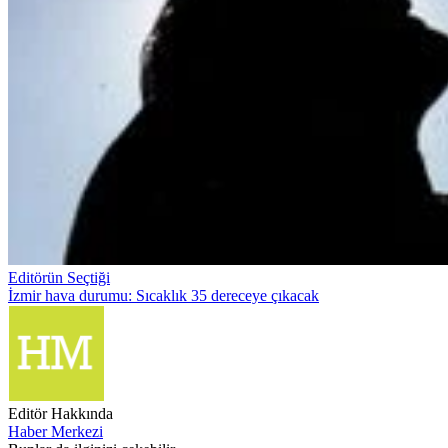
Editörün Seçtiği
İzmir hava durumu: Sıcaklık 35 dereceye çıkacak
Editör Hakkında
Haber Merkezi