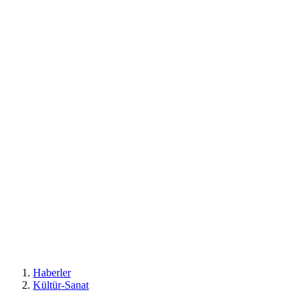
Haberler
Kültür-Sanat