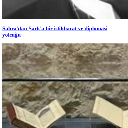
Sahra'dan Şark'a bir istihbarat ve diplomasi
yolcuğu