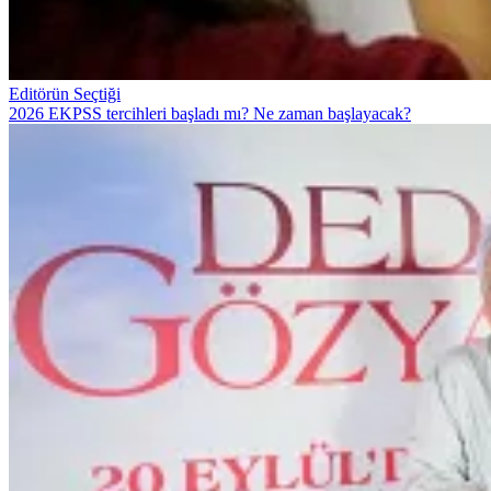
Editörün Seçtiği
2026 EKPSS tercihleri başladı mı? Ne zaman başlayacak?