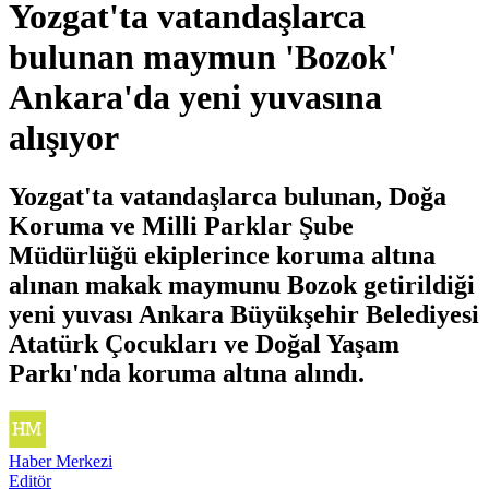
Yozgat'ta vatandaşlarca
bulunan maymun 'Bozok'
Ankara'da yeni yuvasına
alışıyor
Yozgat'ta vatandaşlarca bulunan, Doğa
Koruma ve Milli Parklar Şube
Müdürlüğü ekiplerince koruma altına
alınan makak maymunu Bozok getirildiği
yeni yuvası Ankara Büyükşehir Belediyesi
Atatürk Çocukları ve Doğal Yaşam
Parkı'nda koruma altına alındı.
Haber Merkezi
Editör