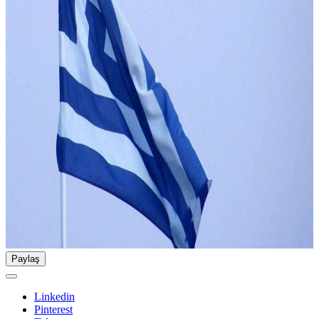
Paylaş
Linkedin
Pinterest