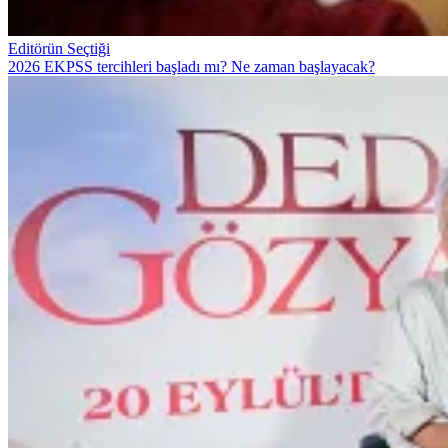
Editörün Seçtiği
2026 EKPSS tercihleri başladı mı? Ne zaman başlayacak?