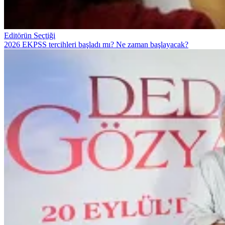
Editörün Seçtiği
2026 EKPSS tercihleri başladı mı? Ne zaman başlayacak?