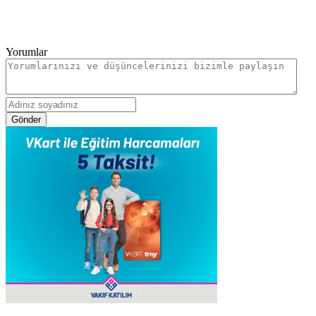
Yorumlar
Gönder