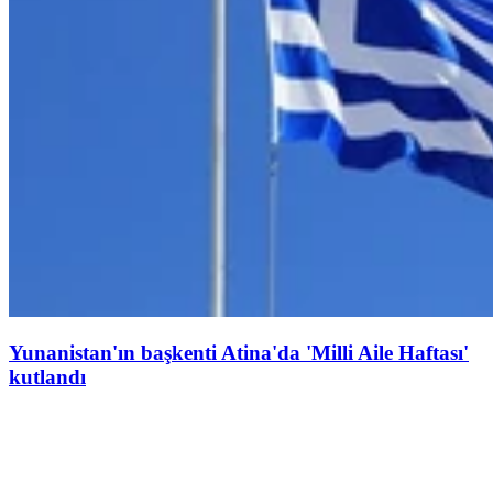
Yunanistan'ın başkenti Atina'da 'Milli Aile Haftası'
kutlandı