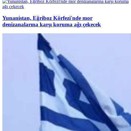
Yunanistan, Eğriboz Körfezi'nde mor
denizanalarına karşı koruma ağı çekecek