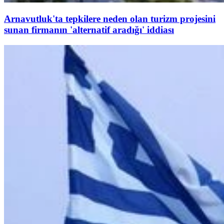
Arnavutluk'ta tepkilere neden olan turizm projesini
sunan firmanın 'alternatif aradığı' iddiası