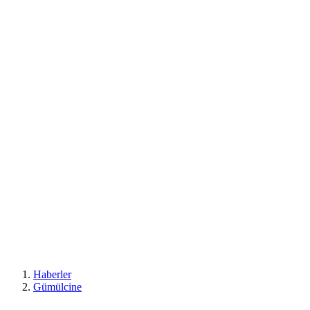
Haberler
Gümülcine