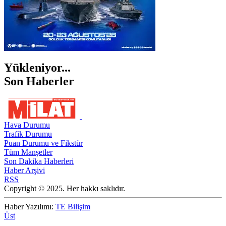
Yükleniyor...
Son Haberler
Hava Durumu
Trafik Durumu
Puan Durumu ve Fikstür
Tüm Manşetler
Son Dakika Haberleri
Haber Arşivi
RSS
Copyright © 2025. Her hakkı saklıdır.
Haber Yazılımı:
TE Bilişim
Üst