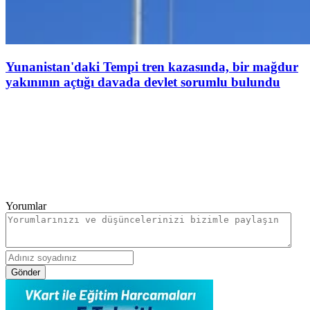
Yunanistan'daki Tempi tren kazasında, bir mağdur
yakınının açtığı davada devlet sorumlu bulundu
Yorumlar
Gönder