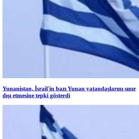
Yunanistan, İsrail'in bazı Yunan vatandaşlarını sınır
dışı etmesine tepki gösterdi