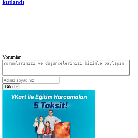
kutlandı
Yorumlar
Gönder