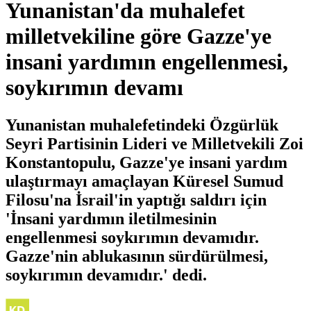
Yunanistan'da muhalefet
milletvekiline göre Gazze'ye
insani yardımın engellenmesi,
soykırımın devamı
Yunanistan muhalefetindeki Özgürlük
Seyri Partisinin Lideri ve Milletvekili Zoi
Konstantopulu, Gazze'ye insani yardım
ulaştırmayı amaçlayan Küresel Sumud
Filosu'na İsrail'in yaptığı saldırı için
'İnsani yardımın iletilmesinin
engellenmesi soykırımın devamıdır.
Gazze'nin ablukasının sürdürülmesi,
soykırımın devamıdır.' dedi.