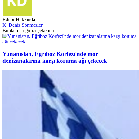
Editör Hakkında
K. Deniz Sönmezler
Bunlar da ilginizi çekebilir
Yunanistan, Eğriboz Körfezi'nde mor
denizanalarına karşı koruma ağı çekecek