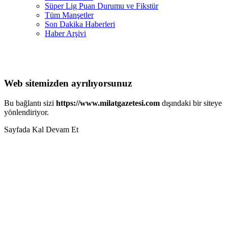
Süper Lig Puan Durumu ve Fikstür
Tüm Manşetler
Son Dakika Haberleri
Haber Arşivi
Web sitemizden ayrılıyorsunuz
Bu bağlantı sizi
https://www.milatgazetesi.com
dışındaki bir siteye
yönlendiriyor.
Sayfada Kal
Devam Et