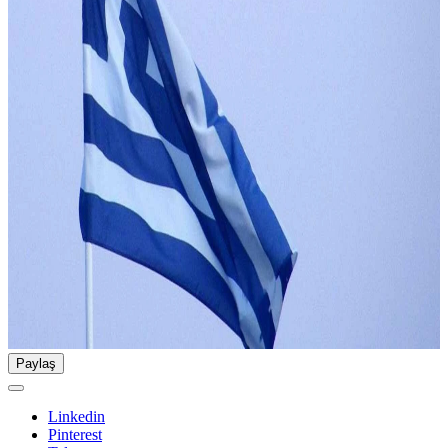
Paylaş
Linkedin
Pinterest