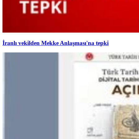
İranlı vekilden Mekke Anlaşması'na tepki