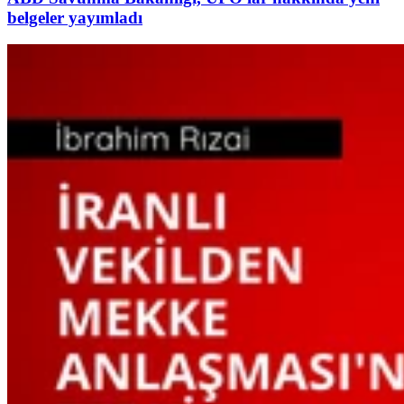
belgeler yayımladı