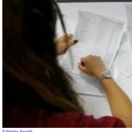
Editörün Seçtiği