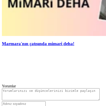
Marmara'nın çatısında mimari deha!
Yorumlar