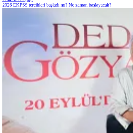
2026 EKPSS tercihleri başladı mı? Ne zaman başlayacak?