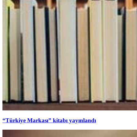
“Türkiye Markası” kitabı yayınlandı