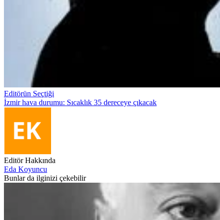
Editörün Seçtiği
İzmir hava durumu: Sıcaklık 35 dereceye çıkacak
Editör Hakkında
Eda Koyuncu
Bunlar da ilginizi çekebilir