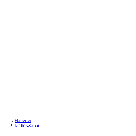
Haberler
Kültür-Sanat