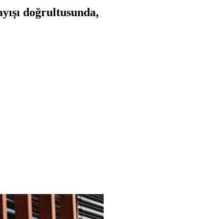
ayışı doğrultusunda,