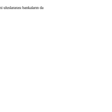
ni uluslararası bankaların da