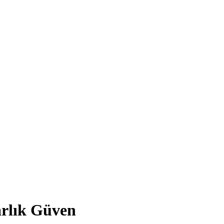
arlık Güven