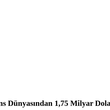
ns Dünyasından 1,75 Milyar Dol