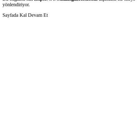
yönlendiriyor.
Sayfada Kal
Devam Et