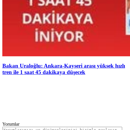
Bakan Uraloğlu: Ankara-Kayseri arası yüksek hızlı
tren ile 1 saat 45 dakikaya düşecek
Yorumlar