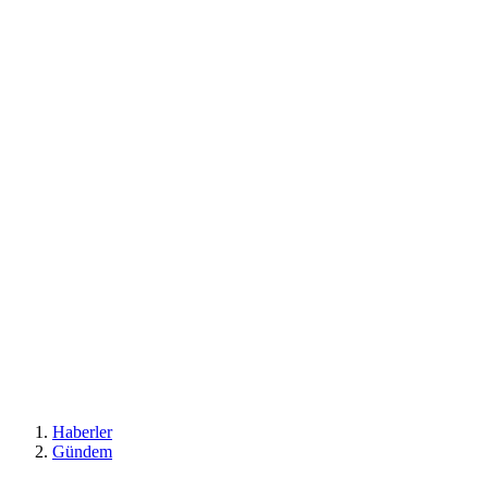
Haberler
Gündem