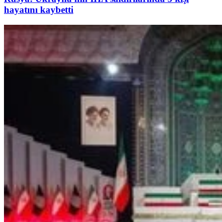
hayatını kaybetti