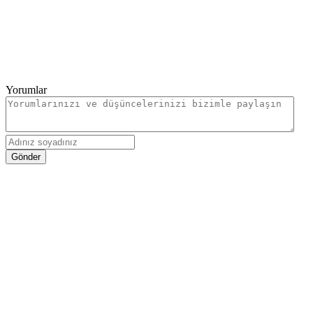
Yorumlar
Gönder