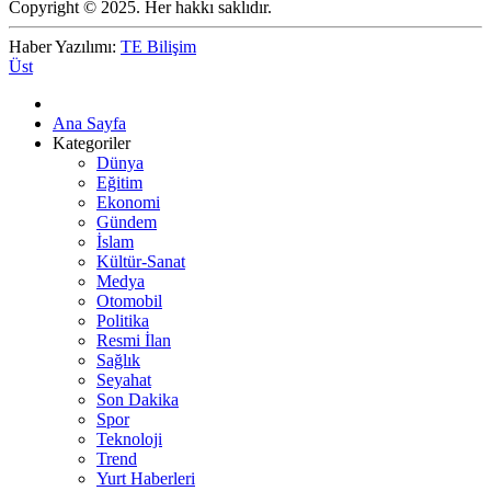
Copyright © 2025. Her hakkı saklıdır.
Haber Yazılımı:
TE Bilişim
Üst
Ana Sayfa
Kategoriler
Dünya
Eğitim
Ekonomi
Gündem
İslam
Kültür-Sanat
Medya
Otomobil
Politika
Resmi İlan
Sağlık
Seyahat
Son Dakika
Spor
Teknoloji
Trend
Yurt Haberleri