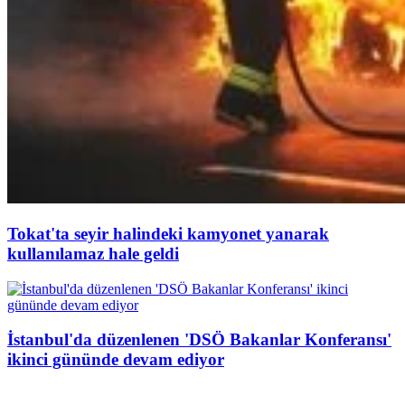
Tokat'ta seyir halindeki kamyonet yanarak
kullanılamaz hale geldi
İstanbul'da düzenlenen 'DSÖ Bakanlar Konferansı'
ikinci gününde devam ediyor