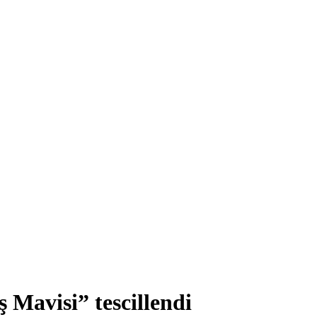
ş Mavisi” tescillendi