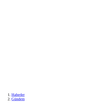
Haberler
Gündem