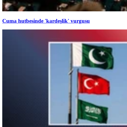
Cuma hutbesinde 'kardeşlik' vurgusu