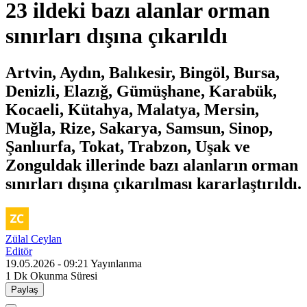
23 ildeki bazı alanlar orman
sınırları dışına çıkarıldı
Artvin, Aydın, Balıkesir, Bingöl, Bursa,
Denizli, Elazığ, Gümüşhane, Karabük,
Kocaeli, Kütahya, Malatya, Mersin,
Muğla, Rize, Sakarya, Samsun, Sinop,
Şanlıurfa, Tokat, Trabzon, Uşak ve
Zonguldak illerinde bazı alanların orman
sınırları dışına çıkarılması kararlaştırıldı.
Zülal Ceylan
Editör
19.05.2026 - 09:21
Yayınlanma
1 Dk
Okunma Süresi
Paylaş