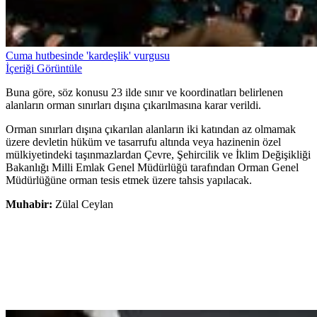
Cuma hutbesinde 'kardeşlik' vurgusu
İçeriği Görüntüle
Buna göre, söz konusu 23 ilde sınır ve koordinatları belirlenen
alanların orman sınırları dışına çıkarılmasına karar verildi.
Orman sınırları dışına çıkarılan alanların iki katından az olmamak
üzere devletin hüküm ve tasarrufu altında veya hazinenin özel
mülkiyetindeki taşınmazlardan Çevre, Şehircilik ve İklim Değişikliği
Bakanlığı Milli Emlak Genel Müdürlüğü tarafından Orman Genel
Müdürlüğüne orman tesis etmek üzere tahsis yapılacak.
Muhabir:
Zülal Ceylan