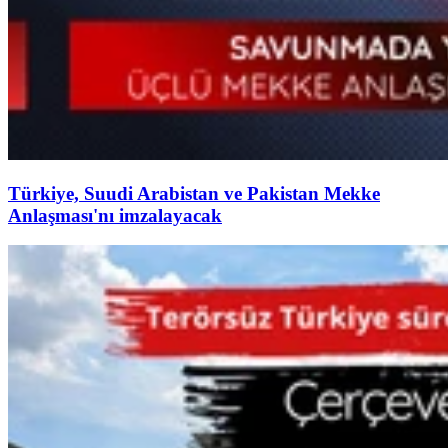
Türkiye, Suudi Arabistan ve Pakistan Mekke
Anlaşması'nı imzalayacak