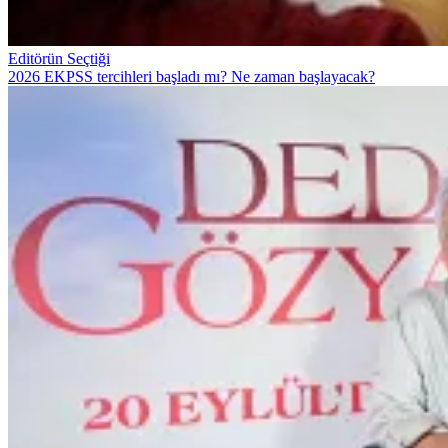
Editörün Seçtiği
2026 EKPSS tercihleri başladı mı? Ne zaman başlayacak?