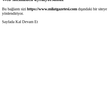
Bu bağlantı sizi
https://www.milatgazetesi.com
dışındaki bir siteye
yönlendiriyor.
Sayfada Kal
Devam Et