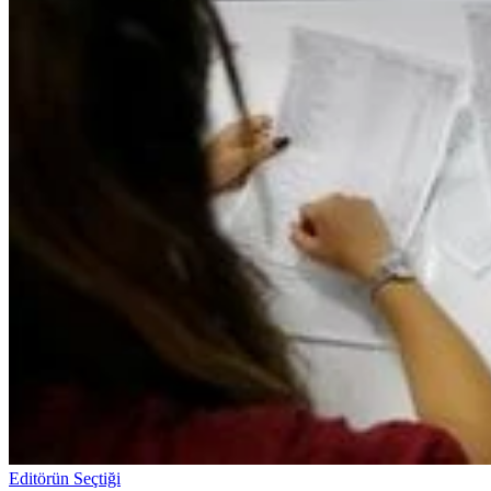
Editörün Seçtiği