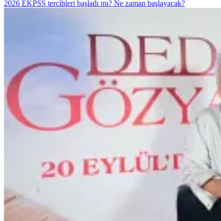
2026 EKPSS tercihleri başladı mı? Ne zaman başlayacak?