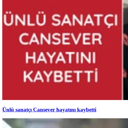
Ünlü sanatçı Cansever hayatını kaybetti