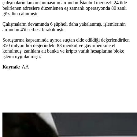
çalışmaların tamamlanmasının ardından İstanbul merkezli 24 ilde
belirlenen adreslere düzenlenen eş zamanlı operasyonda 80 zanlı
gözaltına alınmıştı.
Çalışmaların devamında 6 şüpheli daha yakalanmış, işlemlerinin
ardından 4'ü serbest bırakılmıştı.
Soruşturma kapsamında ayrıca suçtan elde edildiği değerlendirilen
350 milyon lira değerindeki 83 menkul ve gayrimenkule el
konulmuş, zanlılara ait banka ve kripto varlık hesaplarına bloke
işlemi uygulanmıştı.
Kaynak:
AA