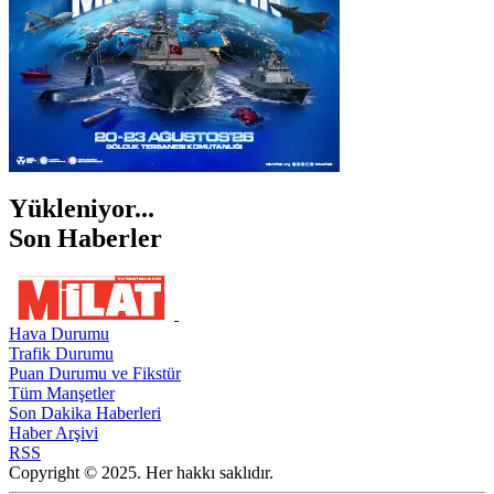
Yükleniyor...
Son Haberler
Hava Durumu
Trafik Durumu
Puan Durumu ve Fikstür
Tüm Manşetler
Son Dakika Haberleri
Haber Arşivi
RSS
Copyright © 2025. Her hakkı saklıdır.