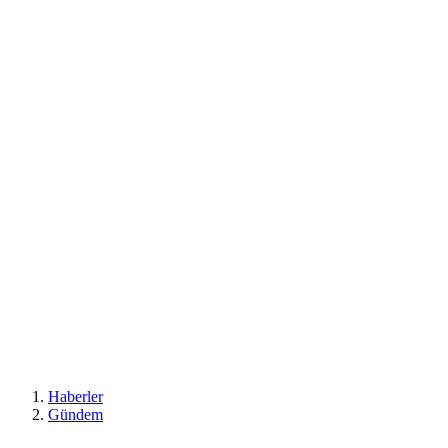
Haberler
Gündem