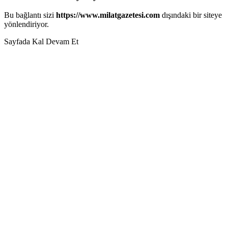
Bu bağlantı sizi
https://www.milatgazetesi.com
dışındaki bir siteye
yönlendiriyor.
Sayfada Kal
Devam Et