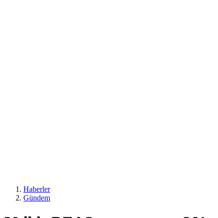
Haberler
Gündem