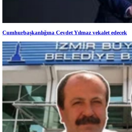
Cumhurbaşkanlığına Cevdet Yılmaz vekalet edecek