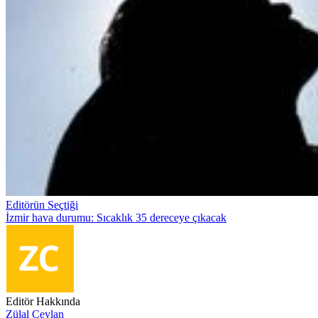
Editörün Seçtiği
İzmir hava durumu: Sıcaklık 35 dereceye çıkacak
Editör Hakkında
Zülal Ceylan