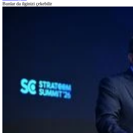
Bunlar da ilginizi çekebilir