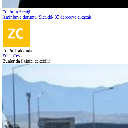
Editörün Seçtiği
İzmir hava durumu: Sıcaklık 35 dereceye çıkacak
Editör Hakkında
Zülal Ceylan
Bunlar da ilginizi çekebilir