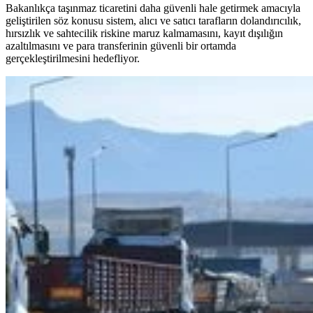
Bakanlıkça taşınmaz ticaretini daha güvenli hale getirmek amacıyla
geliştirilen söz konusu sistem, alıcı ve satıcı tarafların dolandırıcılık,
hırsızlık ve sahtecilik riskine maruz kalmamasını, kayıt dışılığın
azaltılmasını ve para transferinin güvenli bir ortamda
gerçekleştirilmesini hedefliyor.