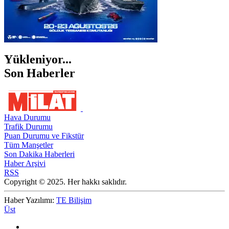
Yükleniyor...
Son Haberler
Hava Durumu
Trafik Durumu
Puan Durumu ve Fikstür
Tüm Manşetler
Son Dakika Haberleri
Haber Arşivi
RSS
Copyright © 2025. Her hakkı saklıdır.
Haber Yazılımı:
TE Bilişim
Üst