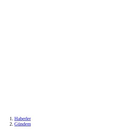
Haberler
Gündem