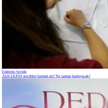
Editörün Seçtiği
2026 EKPSS tercihleri başladı mı? Ne zaman başlayacak?