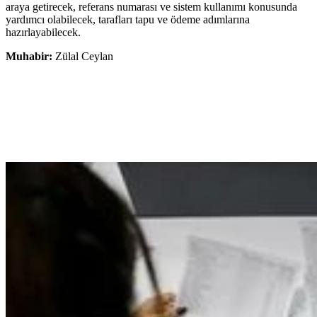
araya getirecek, referans numarası ve sistem kullanımı konusunda
yardımcı olabilecek, tarafları tapu ve ödeme adımlarına
hazırlayabilecek.
Muhabir:
Zülal Ceylan