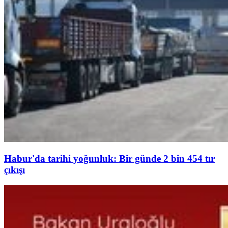
Habur'da tarihi yoğunluk: Bir günde 2 bin 454 tır
çıkışı