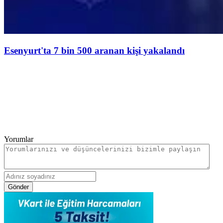
Esenyurt'ta 7 bin 500 aranan kişi yakalandı
Yorumlar
Gönder