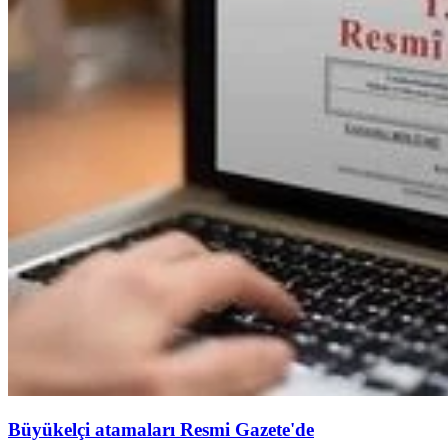
Büyükelçi atamaları Resmi Gazete'de