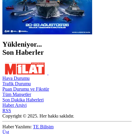
Yükleniyor...
Son Haberler
Hava Durumu
Trafik Durumu
Puan Durumu ve Fikstür
Tüm Manşetler
Son Dakika Haberleri
Haber Arşivi
RSS
Copyright © 2025. Her hakkı saklıdır.
Haber Yazılımı:
TE Bilişim
Üst