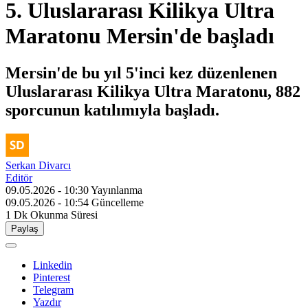
5. Uluslararası Kilikya Ultra
Maratonu Mersin'de başladı
Mersin'de bu yıl 5'inci kez düzenlenen
Uluslararası Kilikya Ultra Maratonu, 882
sporcunun katılımıyla başladı.
Serkan Divarcı
Editör
09.05.2026 - 10:30
Yayınlanma
09.05.2026 - 10:54
Güncelleme
1 Dk
Okunma Süresi
Paylaş
Linkedin
Pinterest
Telegram
Yazdır