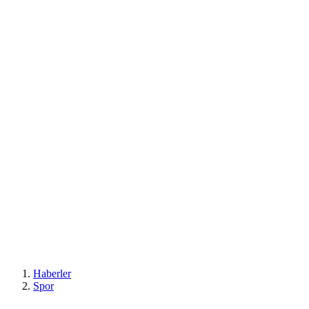
Haberler
Spor