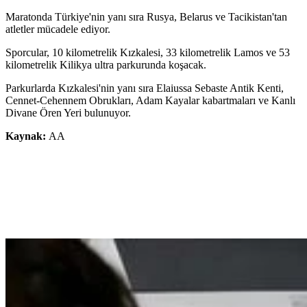
Maratonda Türkiye'nin yanı sıra Rusya, Belarus ve Tacikistan'tan
atletler mücadele ediyor.
Sporcular, 10 kilometrelik Kızkalesi, 33 kilometrelik Lamos ve 53
kilometrelik Kilikya ultra parkurunda koşacak.
Parkurlarda Kızkalesi'nin yanı sıra Elaiussa Sebaste Antik Kenti,
Cennet-Cehennem Obrukları, Adam Kayalar kabartmaları ve Kanlı
Divane Ören Yeri bulunuyor.
Kaynak:
AA