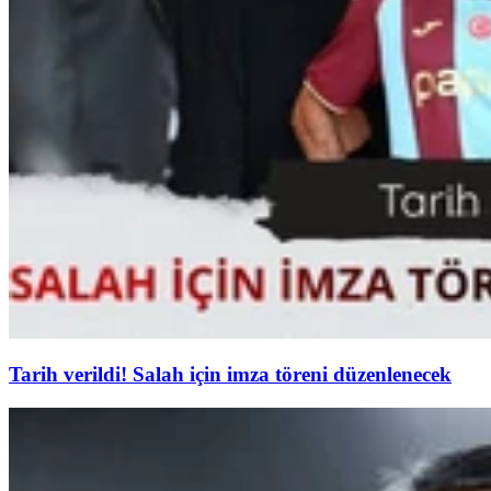
Tarih verildi! Salah için imza töreni düzenlenecek