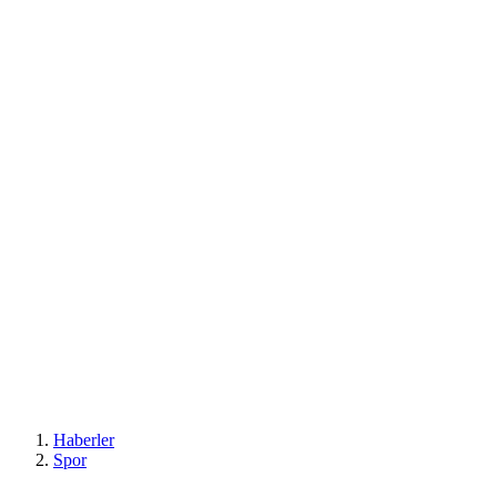
Haberler
Spor