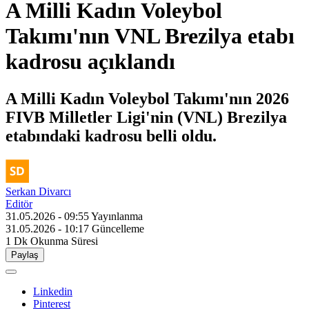
A Milli Kadın Voleybol
Takımı'nın VNL Brezilya etabı
kadrosu açıklandı
A Milli Kadın Voleybol Takımı'nın 2026
FIVB Milletler Ligi'nin (VNL) Brezilya
etabındaki kadrosu belli oldu.
Serkan Divarcı
Editör
31.05.2026 - 09:55
Yayınlanma
31.05.2026 - 10:17
Güncelleme
1 Dk
Okunma Süresi
Paylaş
Linkedin
Pinterest