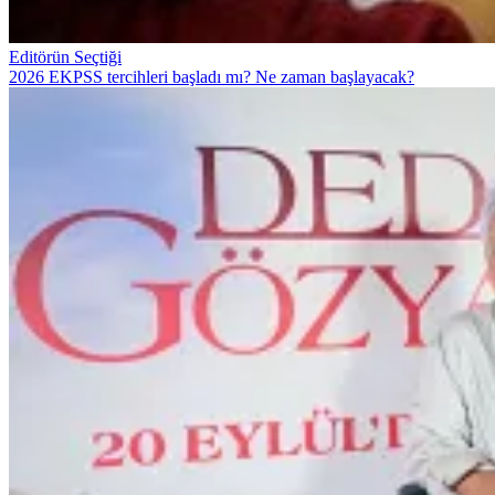
Editörün Seçtiği
2026 EKPSS tercihleri başladı mı? Ne zaman başlayacak?