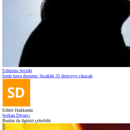
Editörün Seçtiği
İzmir hava durumu: Sıcaklık 35 dereceye çıkacak
Editör Hakkında
Serkan Divarcı
Bunlar da ilginizi çekebilir