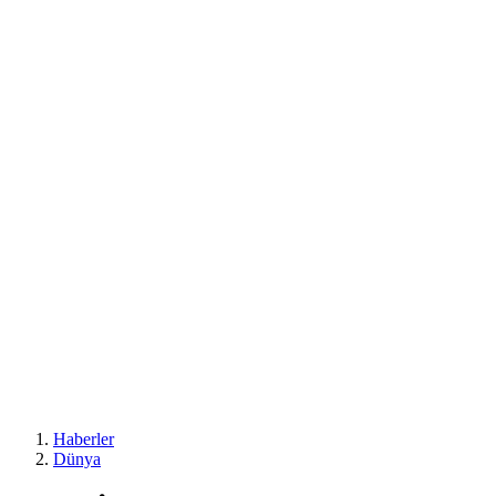
Haberler
Dünya