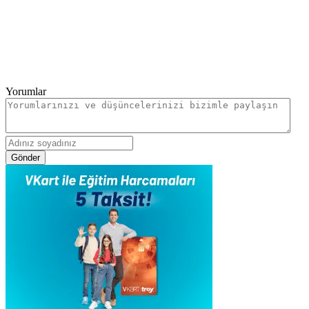
Yorumlar
Gönder