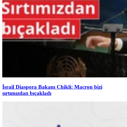
İsrail Diaspora Bakanı Chikli: Macron bizi
sırtımızdan bıçakladı