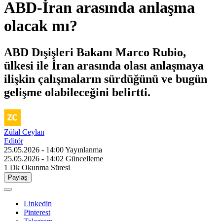
ABD-İran arasında anlaşma
olacak mı?
ABD Dışişleri Bakanı Marco Rubio,
ülkesi ile İran arasında olası anlaşmaya
ilişkin çalışmaların sürdüğünü ve bugün
gelişme olabileceğini belirtti.
Zülal Ceylan
Editör
25.05.2026 - 14:00
Yayınlanma
25.05.2026 - 14:02
Güncelleme
1 Dk
Okunma Süresi
Paylaş
Linkedin
Pinterest