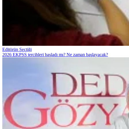
Editörün Seçtiği
2026 EKPSS tercihleri başladı mı? Ne zaman başlayacak?