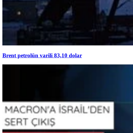
Brent petrolün varili 83,10 dolar