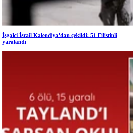
İşgalci İsrail Kalendiya’dan çekildi: 51 Filistinli
yaralandı