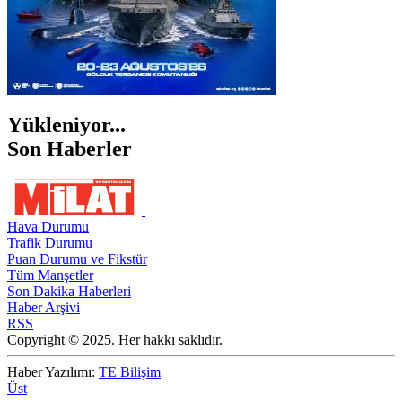
Yükleniyor...
Son Haberler
Hava Durumu
Trafik Durumu
Puan Durumu ve Fikstür
Tüm Manşetler
Son Dakika Haberleri
Haber Arşivi
RSS
Copyright © 2025. Her hakkı saklıdır.
Haber Yazılımı:
TE Bilişim
Üst