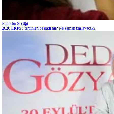
Editörün Seçtiği
2026 EKPSS tercihleri başladı mı? Ne zaman başlayacak?