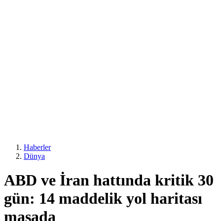
Haberler
Dünya
ABD ve İran hattında kritik 30
gün: 14 maddelik yol haritası
masada