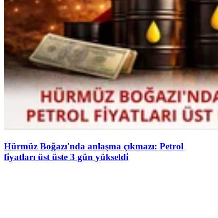
Hürmüz Boğazı'nda anlaşma çıkmazı: Petrol
fiyatları üst üste 3 gün yükseldi