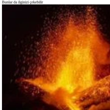
Bunlar da ilginizi çekebilir