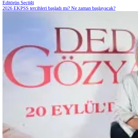
Editörün Seçtiği
2026 EKPSS tercihleri başladı mı? Ne zaman başlayacak?