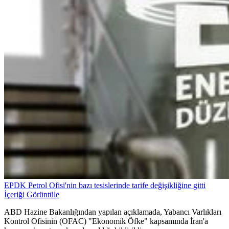
EPDK Petrol Ofisi'nin bazı tesislerinde tarife değişikliğine gitti
İçeriği Görüntüle
ABD Hazine Bakanlığından yapılan açıklamada, Yabancı Varlıkları
Kontrol Ofisinin (OFAC) "Ekonomik Öfke" kapsamında İran'a