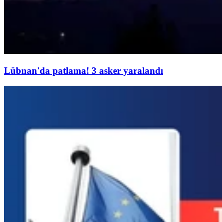
Lübnan'da patlama! 3 asker yaralandı