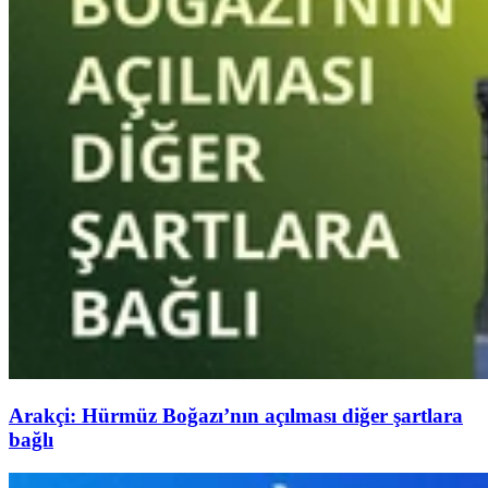
Arakçi: Hürmüz Boğazı’nın açılması diğer şartlara
bağlı