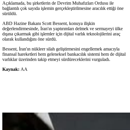
Açıklamada, bu şirketlerin de Devrim Muhafızları Ordusu ile
bağlantılı çok sayıda işlemin gerçekleştirilmesine aracılık ettiği öne
sürüldü.
ABD Hazine Bakanı Scott Bessent, konuya ilişkin
değerlendirmesinde, İran'ın yaptırımları delmek ve sermayeyi ülke
dışına çıkarmak gibi işlemler için dijital varlık teknolojilerini araç
olarak kullandığını öne sürdü.
Bessent, İran'ın nükleer silah geliştirmesini engellemek amacıyla
finansal hareketleri hem geleneksel bankacılık sistemi hem de dijital
varlıklar üzerinden takip etmeyi sürdüreceklerini vurguladı.
Kaynak:
AA