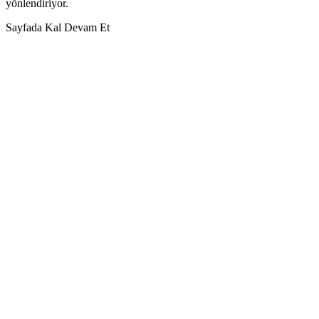
yönlendiriyor.
Sayfada Kal
Devam Et