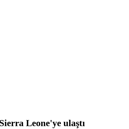
 Sierra Leone'ye ulaştı