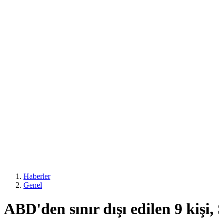
Haberler
Genel
ABD'den sınır dışı edilen 9 kişi,