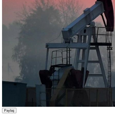
Paylaş