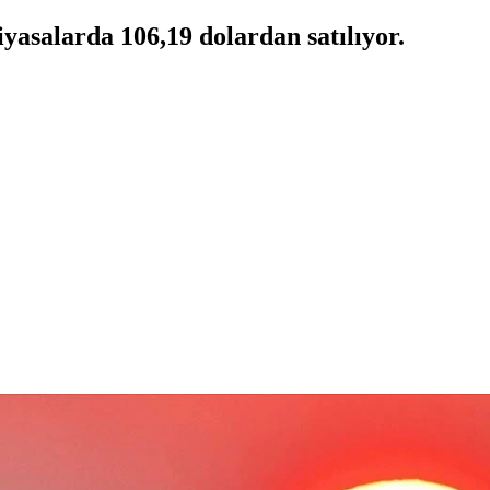
iyasalarda 106,19 dolardan satılıyor.