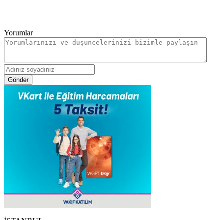
Yorumlar
Gönder