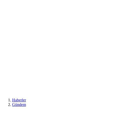
Haberler
Gündem