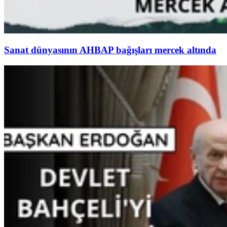
Sanat dünyasının AHBAP bağışları mercek altında