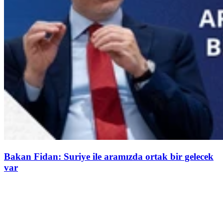
Bakan Fidan: Suriye ile aramızda ortak bir gelecek
var