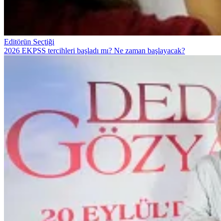
Editörün Seçtiği
2026 EKPSS tercihleri başladı mı? Ne zaman başlayacak?