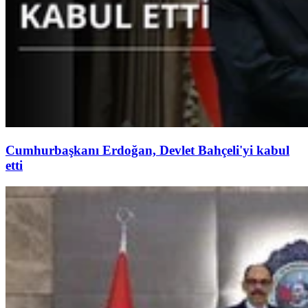
Cumhurbaşkanı Erdoğan, Devlet Bahçeli'yi kabul
etti