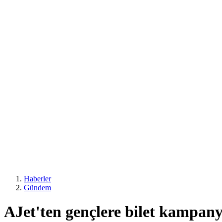
Haberler
Gündem
AJet'ten gençlere bilet kampany