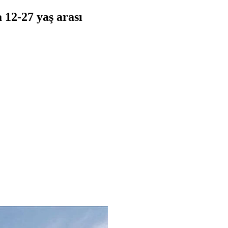
 12-27 yaş arası