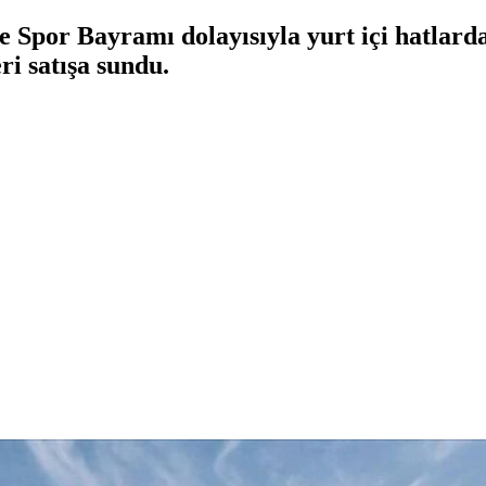
 Spor Bayramı dolayısıyla yurt içi hatlarda
ri satışa sundu.