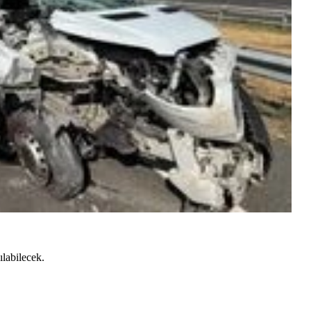
ılabilecek.