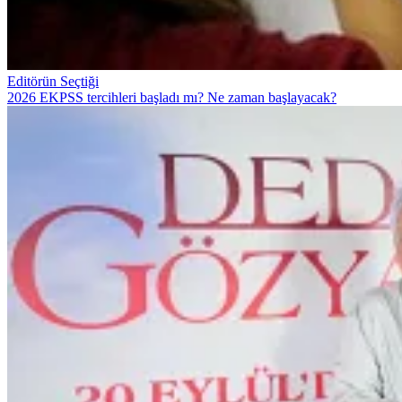
Editörün Seçtiği
2026 EKPSS tercihleri başladı mı? Ne zaman başlayacak?