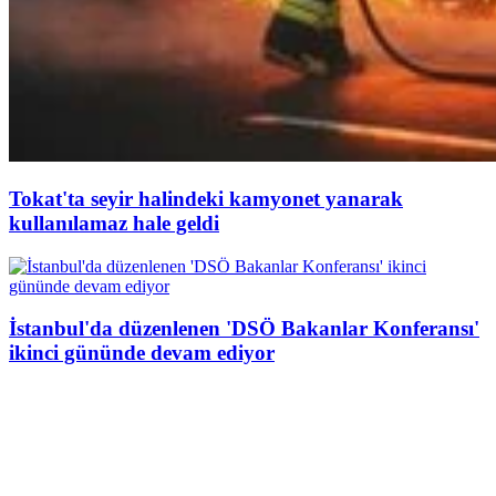
Tokat'ta seyir halindeki kamyonet yanarak
kullanılamaz hale geldi
İstanbul'da düzenlenen 'DSÖ Bakanlar Konferansı'
ikinci gününde devam ediyor