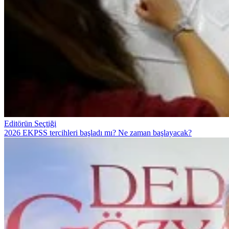
Editörün Seçtiği
2026 EKPSS tercihleri başladı mı? Ne zaman başlayacak?