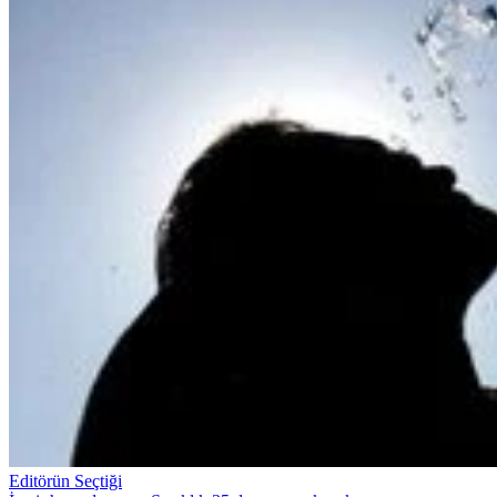
Editörün Seçtiği