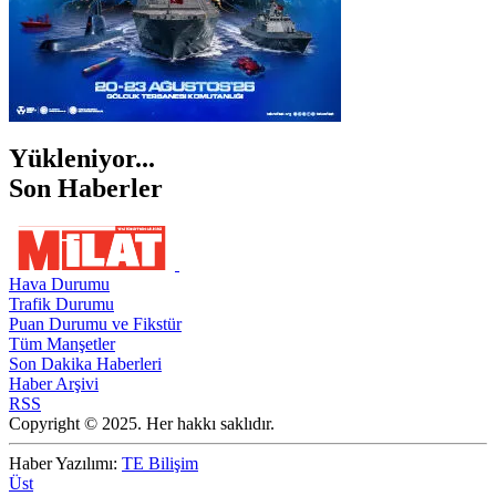
Yükleniyor...
Son Haberler
Hava Durumu
Trafik Durumu
Puan Durumu ve Fikstür
Tüm Manşetler
Son Dakika Haberleri
Haber Arşivi
RSS
Copyright © 2025. Her hakkı saklıdır.
Haber Yazılımı:
TE Bilişim
Üst