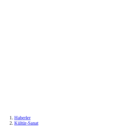
Haberler
Kültür-Sanat