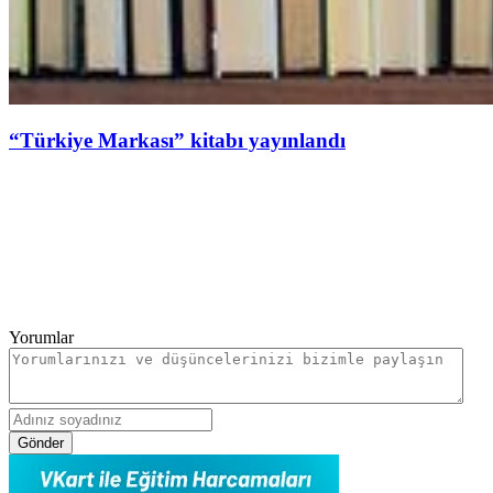
“Türkiye Markası” kitabı yayınlandı
Yorumlar
Gönder