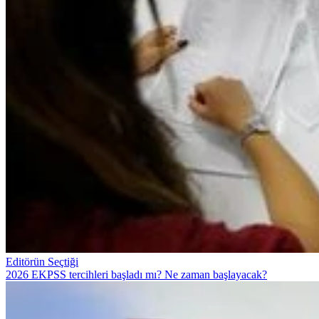
Editörün Seçtiği
2026 EKPSS tercihleri başladı mı? Ne zaman başlayacak?