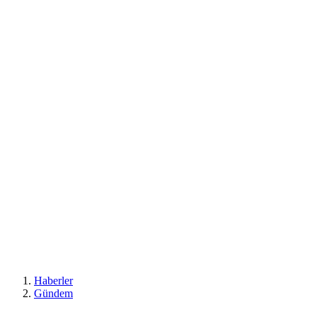
Haberler
Gündem