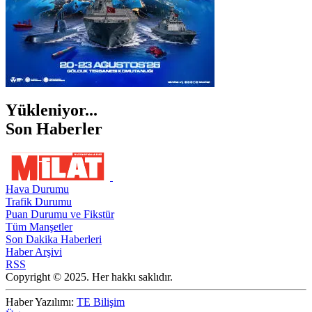
Yükleniyor...
Son Haberler
Hava Durumu
Trafik Durumu
Puan Durumu ve Fikstür
Tüm Manşetler
Son Dakika Haberleri
Haber Arşivi
RSS
Copyright © 2025. Her hakkı saklıdır.
Haber Yazılımı:
TE Bilişim