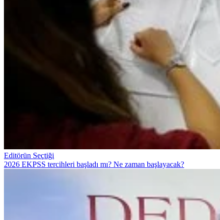
Editörün Seçtiği
2026 EKPSS tercihleri başladı mı? Ne zaman başlayacak?