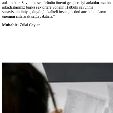
anlatmaktır. Savunma sektörünün önemi gençlere iyi anlatılmazsa bu
arkadaşlarımız başka sektörlere yönelir. Halbuki savunma
sanayisinin ihtiyaç duyduğu kaliteli insan gücünü ancak bu alanın
önemini anlatarak sağlayabiliriz."
Muhabir:
Zülal Ceylan