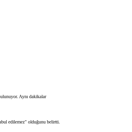
 bulunuyor. Aynı dakikalar
bul edilemez" olduğunu belirtti.