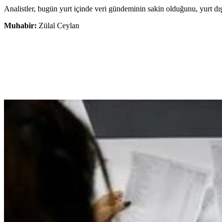
Analistler, bugün yurt içinde veri gündeminin sakin olduğunu, yurt dışın
Muhabir:
Zülal Ceylan