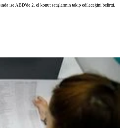
da ise ABD'de 2. el konut satışlarının takip edileceğini belirtti.