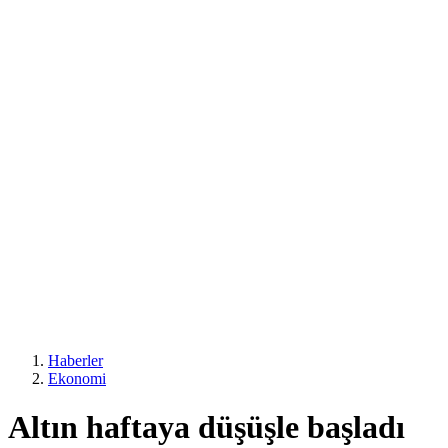
Haberler
Ekonomi
Altın haftaya düşüşle başladı