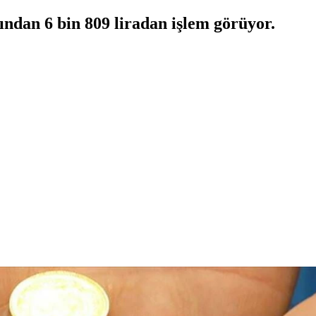
ından 6 bin 809 liradan işlem görüyor.