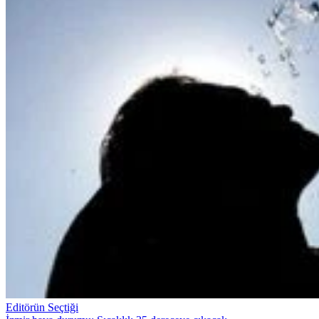
Editörün Seçtiği