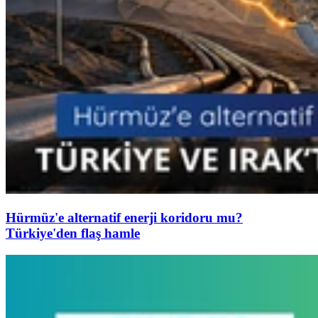
Hürmüz'e alternatif enerji koridoru mu?
Türkiye'den flaş hamle