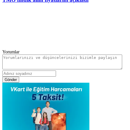
Yorumlar
Gönder