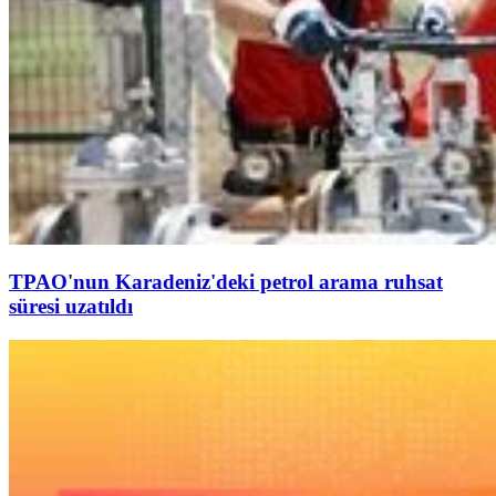
TPAO'nun Karadeniz'deki petrol arama ruhsat
süresi uzatıldı