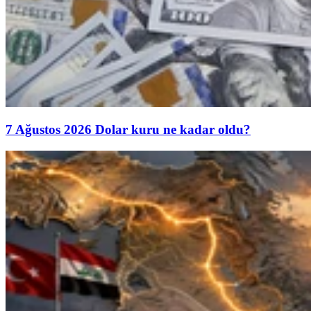
7 Ağustos 2026 Dolar kuru ne kadar oldu?