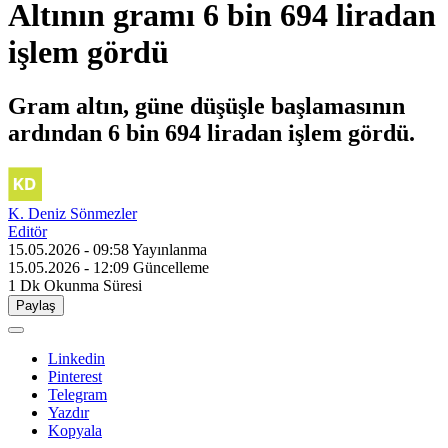
Altının gramı 6 bin 694 liradan
işlem gördü
Gram altın, güne düşüşle başlamasının
ardından 6 bin 694 liradan işlem gördü.
K. Deniz Sönmezler
Editör
15.05.2026 - 09:58
Yayınlanma
15.05.2026 - 12:09
Güncelleme
1 Dk
Okunma Süresi
Paylaş
Linkedin
Pinterest
Telegram
Yazdır
Kopyala