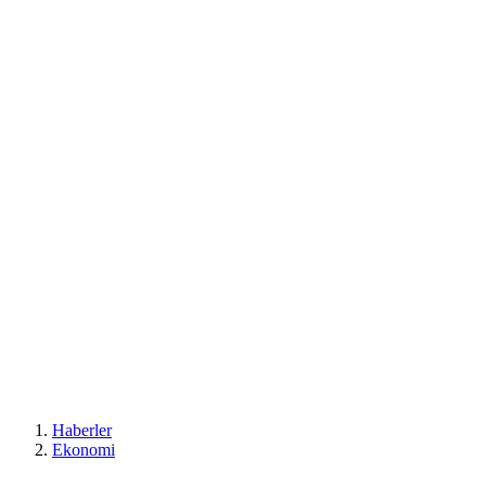
Haberler
Ekonomi