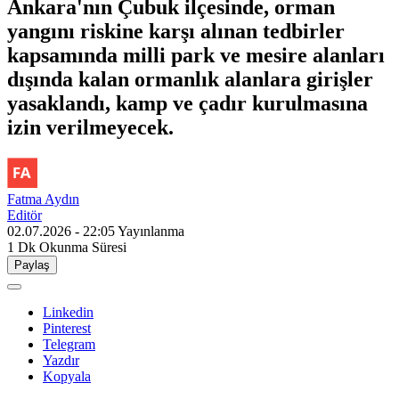
Ankara'nın Çubuk ilçesinde, orman
yangını riskine karşı alınan tedbirler
kapsamında milli park ve mesire alanları
dışında kalan ormanlık alanlara girişler
yasaklandı, kamp ve çadır kurulmasına
izin verilmeyecek.
Fatma Aydın
Editör
02.07.2026 - 22:05
Yayınlanma
1 Dk
Okunma Süresi
Paylaş
Linkedin
Pinterest
Telegram
Yazdır
Kopyala