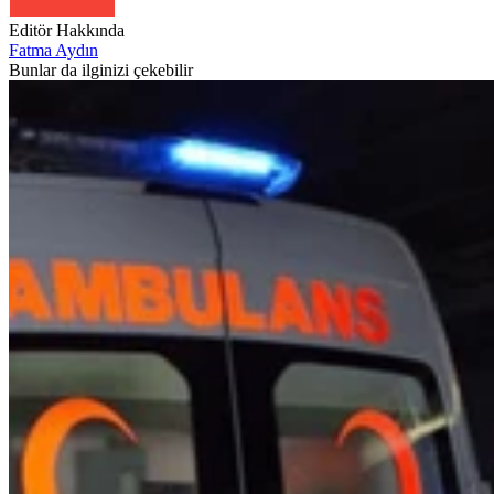
Editör Hakkında
Fatma Aydın
Bunlar da ilginizi çekebilir