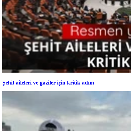
Şehit aileleri ve gaziler için kritik adım