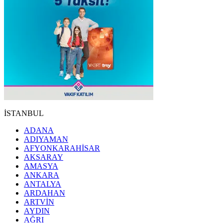
İSTANBUL
ADANA
ADIYAMAN
AFYONKARAHİSAR
AKSARAY
AMASYA
ANKARA
ANTALYA
ARDAHAN
ARTVİN
AYDIN
AĞRI