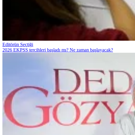
Editörün Seçtiği
2026 EKPSS tercihleri başladı mı? Ne zaman başlayacak?