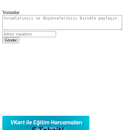
Yorumlar
Gönder