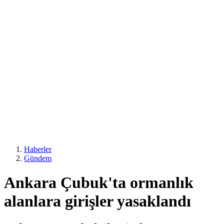
Haberler
Gündem
Ankara Çubuk'ta ormanlık
alanlara girişler yasaklandı