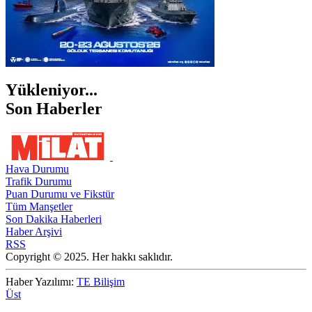
Yükleniyor...
Son Haberler
Hava Durumu
Trafik Durumu
Puan Durumu ve Fikstür
Tüm Manşetler
Son Dakika Haberleri
Haber Arşivi
RSS
Copyright © 2025. Her hakkı saklıdır.
Haber Yazılımı:
TE Bilişim
Üst