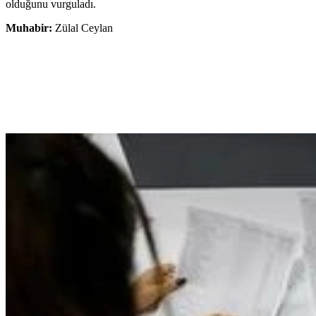
olduğunu vurguladı.
Muhabir:
Zülal Ceylan