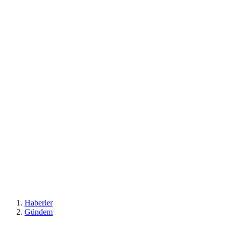
Haberler
Gündem