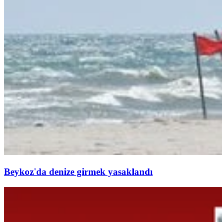
Beykoz'da denize girmek yasaklandı