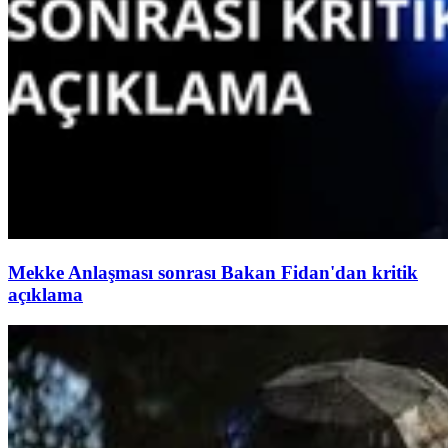
Mekke Anlaşması sonrası Bakan Fidan'dan kritik
açıklama