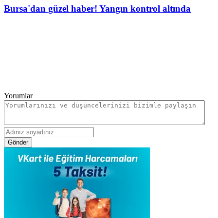
Bursa'dan güzel haber! Yangın kontrol altında
Yorumlar
Gönder