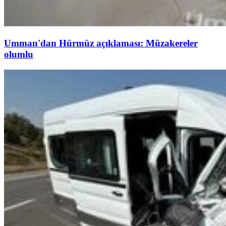
Umman'dan Hürmüz açıklaması: Müzakereler
olumlu