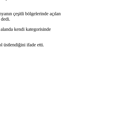
yanın çeşitli bölgelerinde açılan
 dedi.
 alanda kendi kategorisinde
üstlendiğini ifade etti.