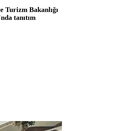
e Turizm Bakanlığı
nda tanıtım