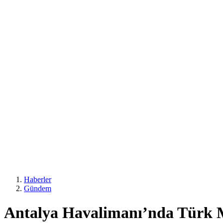
Haberler
Gündem
Antalya Havalimanı’nda Türk Mu