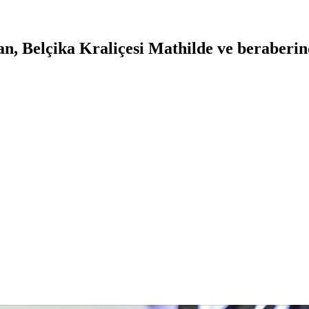
n, Belçika Kraliçesi Mathilde ve beraberin