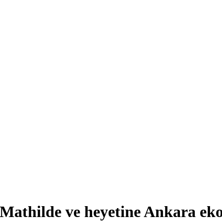
 Mathilde ve heyetine Ankara ek