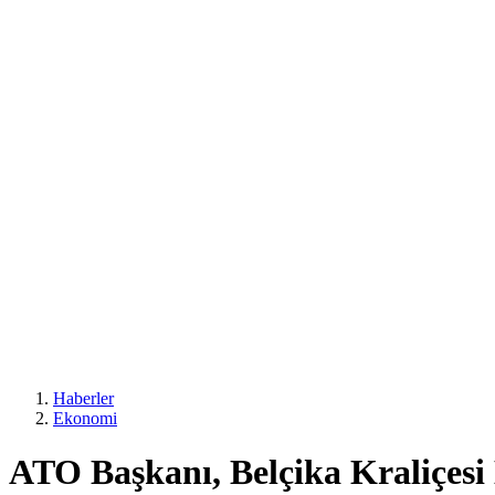
Haberler
Ekonomi
ATO Başkanı, Belçika Kraliçesi