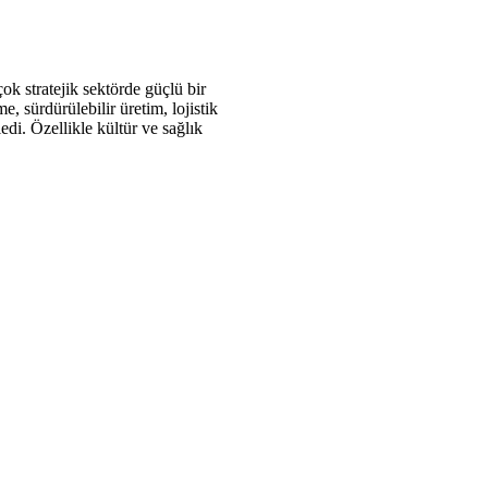
k stratejik sektörde güçlü bir
, sürdürülebilir üretim, lojistik
edi. Özellikle kültür ve sağlık