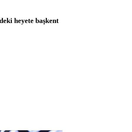
deki heyete başkent