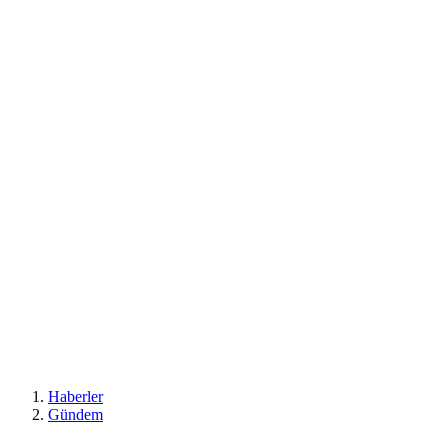
Haberler
Gündem