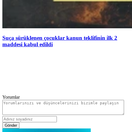
Suça sürüklenen çocuklar kanun teklifinin ilk 2
maddesi kabul edildi
Yorumlar
Gönder