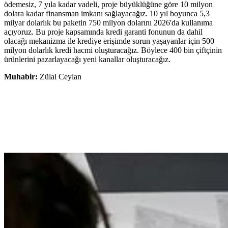
ödemesiz, 7 yıla kadar vadeli, proje büyüklüğüne göre 10 milyon
dolara kadar finansman imkanı sağlayacağız. 10 yıl boyunca 5,3
milyar dolarlık bu paketin 750 milyon dolarını 2026'da kullanıma
açıyoruz. Bu proje kapsamında kredi garanti fonunun da dahil
olacağı mekanizma ile krediye erişimde sorun yaşayanlar için 500
milyon dolarlık kredi hacmi oluşturacağız. Böylece 400 bin çiftçinin
ürünlerini pazarlayacağı yeni kanallar oluşturacağız.
Muhabir:
Zülal Ceylan