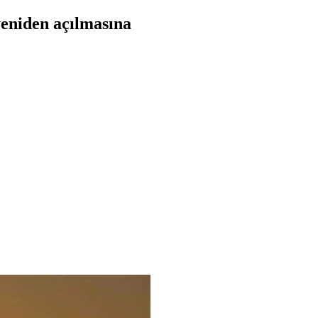
yeniden açılmasına