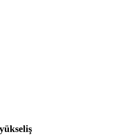
yükseliş