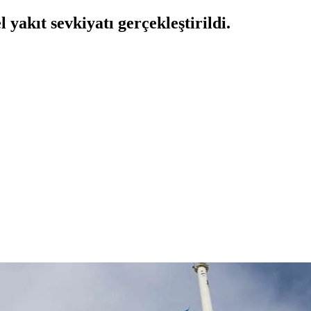
yakıt sevkiyatı gerçekleştirildi.