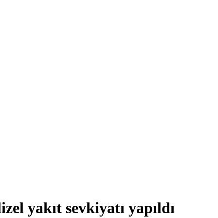
el yakıt sevkiyatı yapıldı