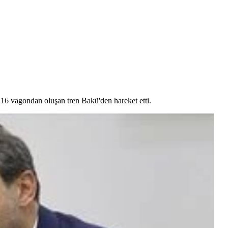
 16 vagondan oluşan tren Bakü'den hareket etti.