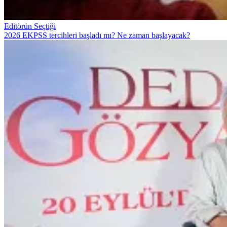
Editörün Seçtiği
2026 EKPSS tercihleri başladı mı? Ne zaman başlayacak?