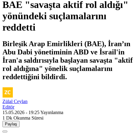
BAE "savaşta aktif rol aldığı"
yönündeki suçlamalarını
reddetti
Birleşik Arap Emirlikleri (BAE), İran’ın
Abu Dabi yönetiminin ABD ve İsrail'in
İran'a saldırısıyla başlayan savaşta "aktif
rol aldığına" yönelik suçlamalarını
reddettiğini bildirdi.
Zülal Ceylan
Editör
15.05.2026 - 19:25
Yayınlanma
1 Dk
Okunma Süresi
Paylaş