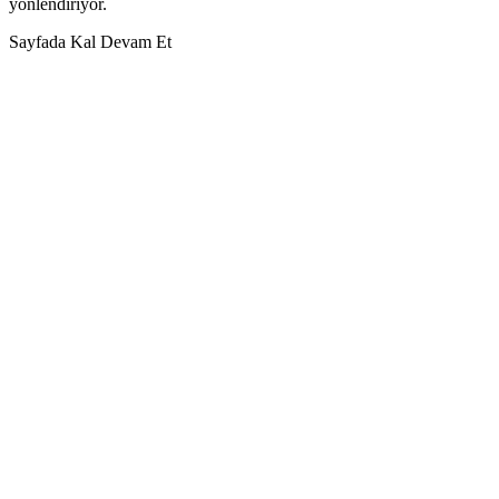
yönlendiriyor.
Sayfada Kal
Devam Et