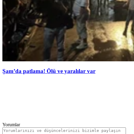
Şam’da patlama! Ölü ve yaralılar var
Yorumlar