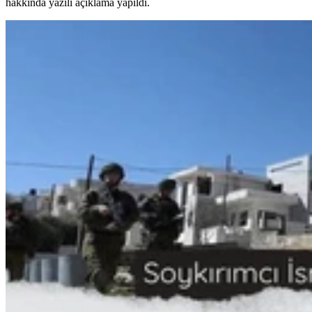
hakkında yazılı açıklama yapıldı.