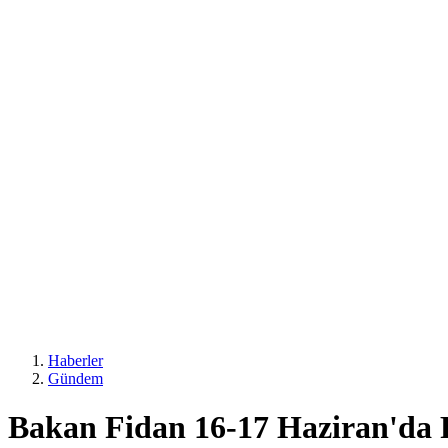
Haberler
Gündem
Bakan Fidan 16-17 Haziran'da R