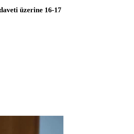
daveti üzerine 16-17