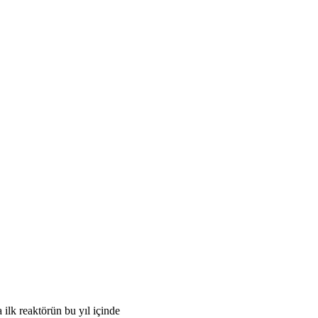
ilk reaktörün bu yıl içinde