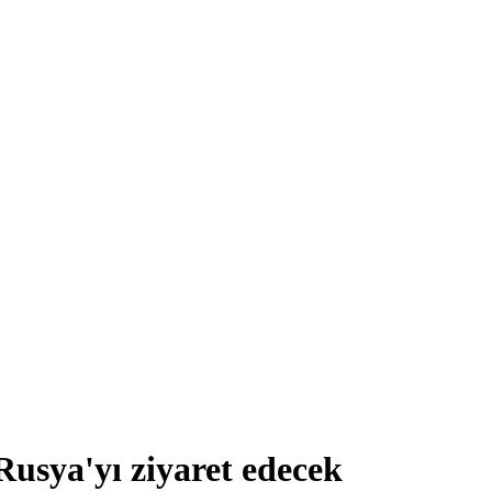
usya'yı ziyaret edecek