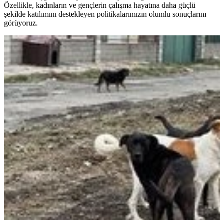
Özellikle, kadınların ve gençlerin çalışma hayatına daha güçlü
şekilde katılımını destekleyen politikalarımızın olumlu sonuçlarını
görüyoruz.