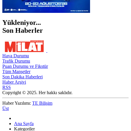
Yükleniyor...
Son Haberler
Hava Durumu
Trafik Durumu
Puan Durumu ve Fikstür
Tüm Manşetler
Son Dakika Haberleri
Haber Arşivi
RSS
Copyright © 2025. Her hakkı saklıdır.
Haber Yazılımı:
TE Bilişim
Üst
Ana Sayfa
Kategoriler