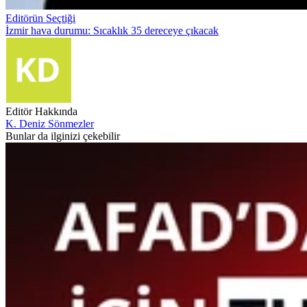
Editörün Seçtiği
İzmir hava durumu: Sıcaklık 35 dereceye çıkacak
Editör Hakkında
K. Deniz Sönmezler
Bunlar da ilginizi çekebilir