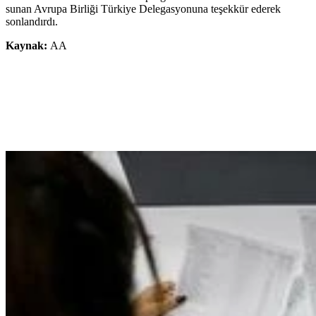
sunan Avrupa Birliği Türkiye Delegasyonuna teşekkür ederek
sonlandırdı.
Kaynak:
AA