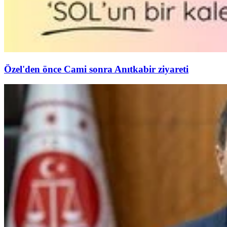
Özel'den önce Cami sonra Anıtkabir ziyareti