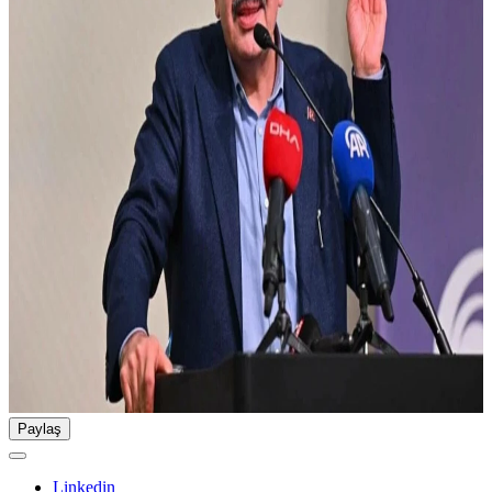
Paylaş
Linkedin