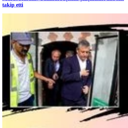
takip etti