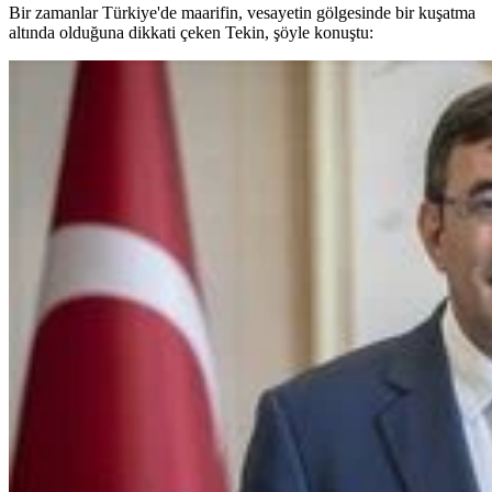
Bir zamanlar Türkiye'de maarifin, vesayetin gölgesinde bir kuşatma
altında olduğuna dikkati çeken Tekin, şöyle konuştu: