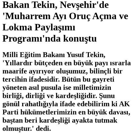
Bakan Tekin, Nevşehir'de
'Muharrem Ayı Oruç Açma ve
Lokma Paylaşımı
Programı'nda konuştu
Milli Eğitim Bakanı Yusuf Tekin,
'Yıllardır bütçeden en büyük payı ısrarla
maarife ayırıyor oluşumuz, bilinçli bir
tercihin ifadesidir. Bütün bu gayreti
yöneten asıl pusula ise milletimizin
birliği, dirliği ve kardeşliğidir. Şunu
gönül rahatlığıyla ifade edebilirim ki AK
Parti hükümetlerimizin en büyük davası,
baştan beri kardeşliği ayakta tutmak
olmuştur.' dedi.