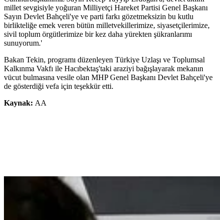
millet sevgisiyle yoğuran Milliyetçi Hareket Partisi Genel Başkanı
Sayın Devlet Bahçeli'ye ve parti farkı gözetmeksizin bu kutlu
birlikteliğe emek veren bütün milletvekillerimize, siyasetçilerimize,
sivil toplum örgütlerimize bir kez daha yürekten şükranlarımı
sunuyorum.'
Bakan Tekin, programı düzenleyen Türkiye Uzlaşı ve Toplumsal
Kalkınma Vakfı ile Hacıbektaş'taki araziyi bağışlayarak mekanın
vücut bulmasına vesile olan MHP Genel Başkanı Devlet Bahçeli'ye
de gösterdiği vefa için teşekkür etti.
Kaynak:
AA