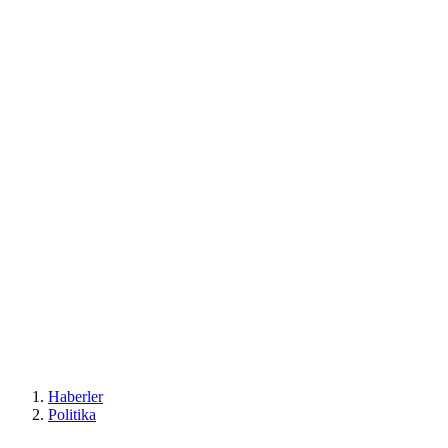
Haberler
Politika