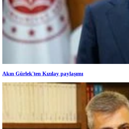
Akın Gürlek'ten Kızılay paylaşımı