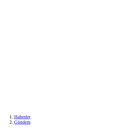
Haberler
Gündem