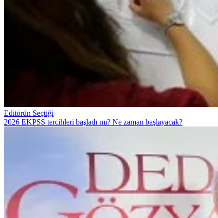
Editörün Seçtiği
2026 EKPSS tercihleri başladı mı? Ne zaman başlayacak?