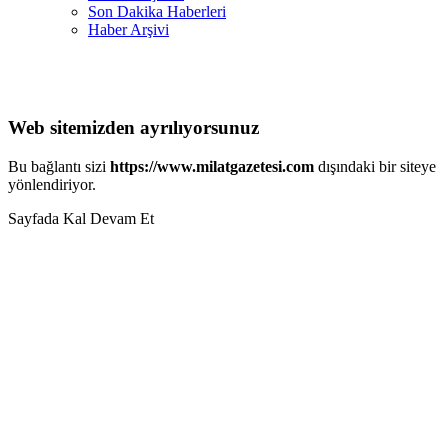
Son Dakika Haberleri
Haber Arşivi
Web sitemizden ayrılıyorsunuz
Bu bağlantı sizi
https://www.milatgazetesi.com
dışındaki bir siteye
yönlendiriyor.
Sayfada Kal
Devam Et