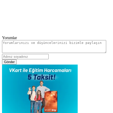
Yorumlar
Gönder