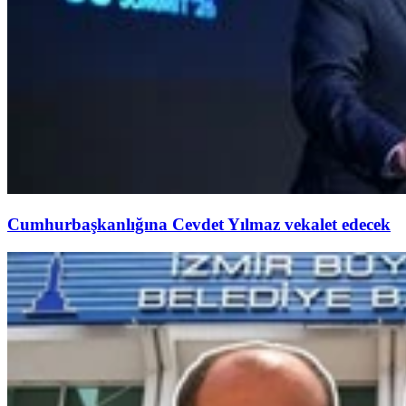
Cumhurbaşkanlığına Cevdet Yılmaz vekalet edecek