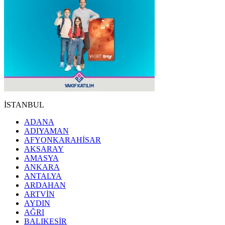
İSTANBUL
ADANA
ADIYAMAN
AFYONKARAHİSAR
AKSARAY
AMASYA
ANKARA
ANTALYA
ARDAHAN
ARTVİN
AYDIN
AĞRI
BALIKESİR