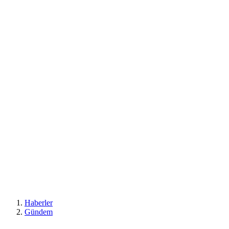
Haberler
Gündem