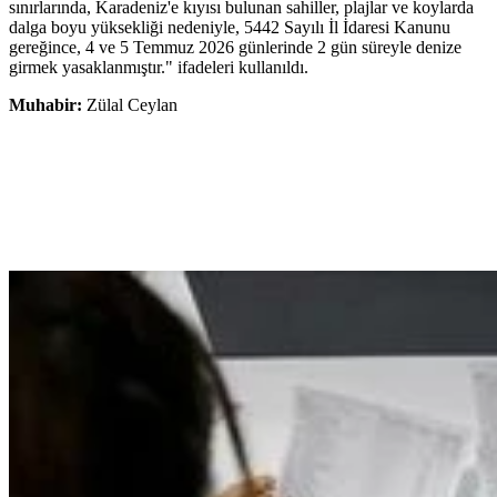
sınırlarında, Karadeniz'e kıyısı bulunan sahiller, plajlar ve koylarda
dalga boyu yüksekliği nedeniyle, 5442 Sayılı İl İdaresi Kanunu
gereğince, 4 ve 5 Temmuz 2026 günlerinde 2 gün süreyle denize
girmek yasaklanmıştır." ifadeleri kullanıldı.
Muhabir:
Zülal Ceylan