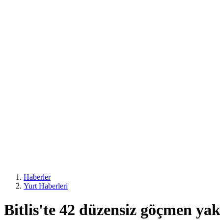
Haberler
Yurt Haberleri
Bitlis'te 42 düzensiz göçmen ya