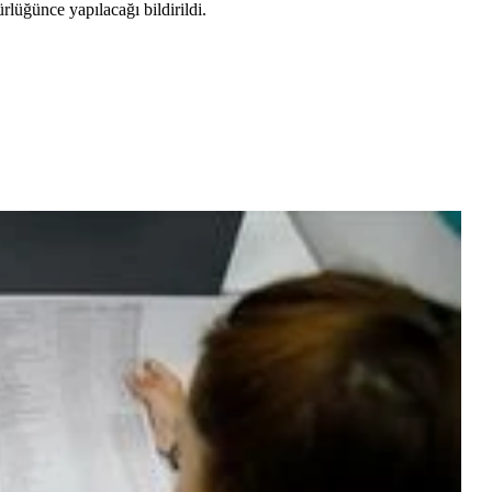
rlüğünce yapılacağı bildirildi.