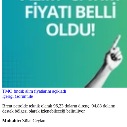
TMO fındık alım fiyatlarını açıkladı
İçeriği Görüntüle
Brent petrolde teknik olarak 96,23 doların direnç, 94,83 doların
destek bölgesi olarak izlenebileceği belirtiliyor.
Muhabir:
Zülal Ceylan