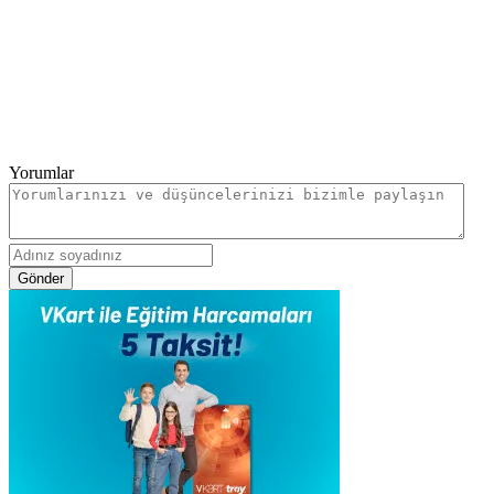
Yorumlar
Gönder