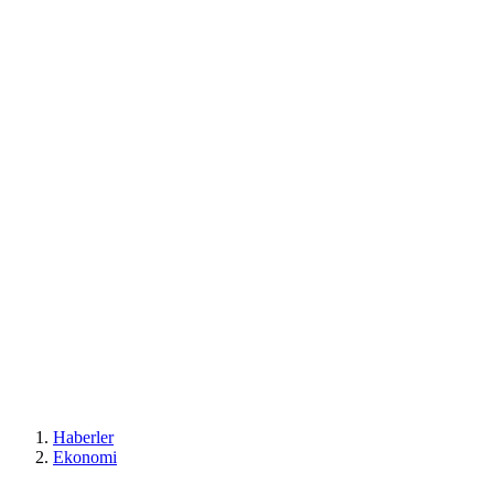
Haberler
Ekonomi