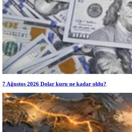
7 Ağustos 2026 Dolar kuru ne kadar oldu?